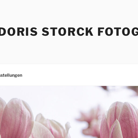
DORIS STORCK FOTO
stellungen