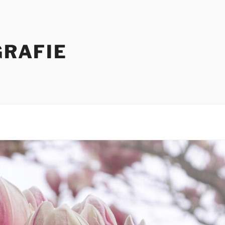
GRAFIE