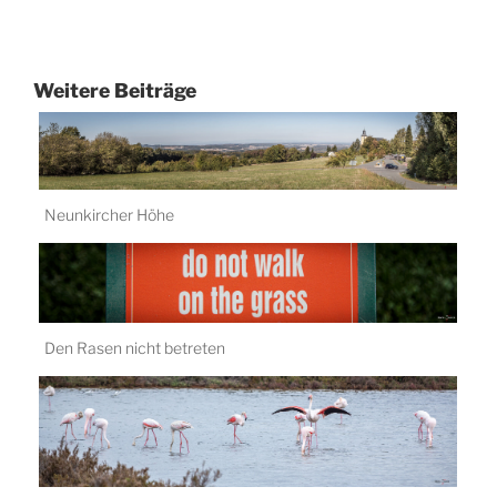
Weitere Beiträge
Neunkircher Höhe
Oktober 8, 2018
Den Rasen nicht betreten
Juni 12, 2022