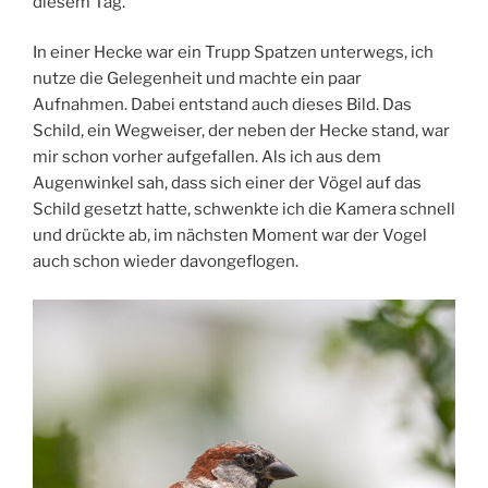
diesem Tag.
In einer Hecke war ein Trupp Spatzen unterwegs, ich
nutze die Gelegenheit und machte ein paar
Aufnahmen. Dabei entstand auch dieses Bild. Das
Schild, ein Wegweiser, der neben der Hecke stand, war
mir schon vorher aufgefallen. Als ich aus dem
Augenwinkel sah, dass sich einer der Vögel auf das
Schild gesetzt hatte, schwenkte ich die Kamera schnell
und drückte ab, im nächsten Moment war der Vogel
auch schon wieder davongeflogen.