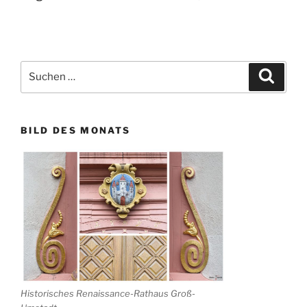
Suchen
Suche
nach:
BILD DES MONATS
Historisches Renaissance-Rathaus Groß-