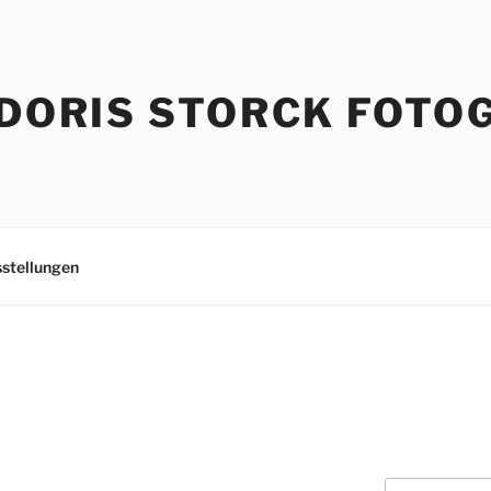
DORIS STORCK FOTO
stellungen
Suchen