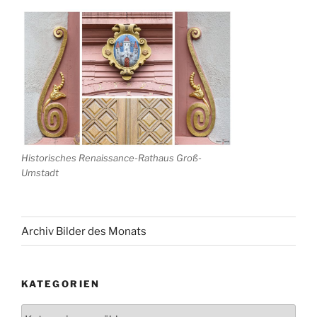
Historisches Renaissance-Rathaus Groß-
Umstadt
Archiv Bilder des Monats
KATEGORIEN
Kategorien