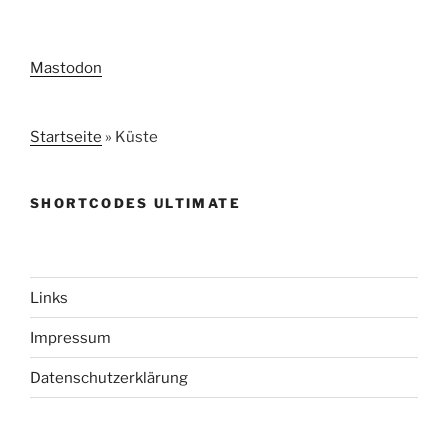
Mastodon
Startseite
»
Küste
SHORTCODES ULTIMATE
Links
Impressum
Datenschutzerklärung