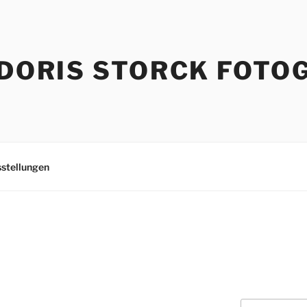
DORIS STORCK FOTO
stellungen
Suchen