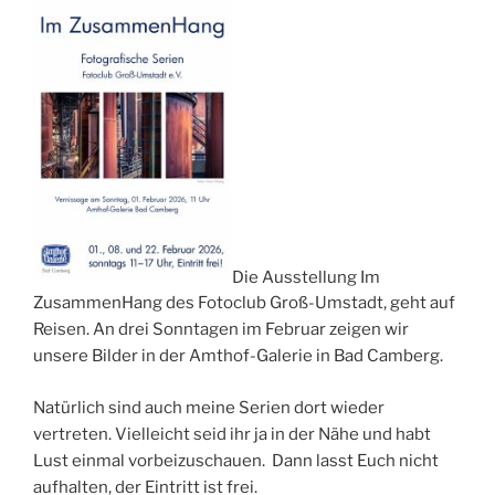
Die Ausstellung Im
ZusammenHang des Fotoclub Groß-Umstadt, geht auf
Reisen. An drei Sonntagen im Februar zeigen wir
unsere Bilder in der Amthof-Galerie in Bad Camberg.
Natürlich sind auch meine Serien dort wieder
vertreten. Vielleicht seid ihr ja in der Nähe und habt
Lust einmal vorbeizuschauen. Dann lasst Euch nicht
aufhalten, der Eintritt ist frei.