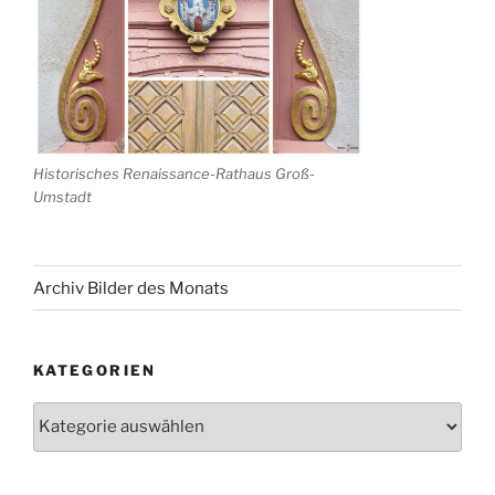
Historisches Renaissance-Rathaus Groß-
Umstadt
Archiv Bilder des Monats
KATEGORIEN
Kategorien