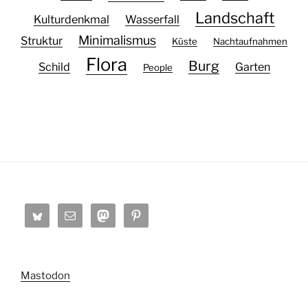
Landschaft
Kulturdenkmal
Wasserfall
Minimalismus
Struktur
Küste
Nachtaufnahmen
Flora
Burg
Schild
Garten
People
Mastodon