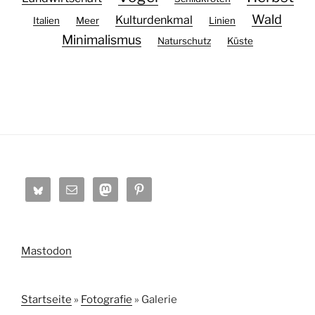
Wald
Kulturdenkmal
Italien
Meer
Linien
Minimalismus
Naturschutz
Küste
Mastodon
Startseite
»
Fotografie
»
Galerie