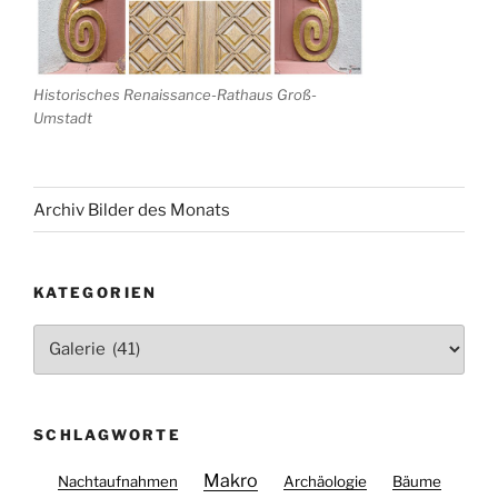
Historisches Renaissance-Rathaus Groß-
Umstadt
Archiv Bilder des Monats
KATEGORIEN
Kategorien
SCHLAGWORTE
Makro
Nachtaufnahmen
Archäologie
Bäume