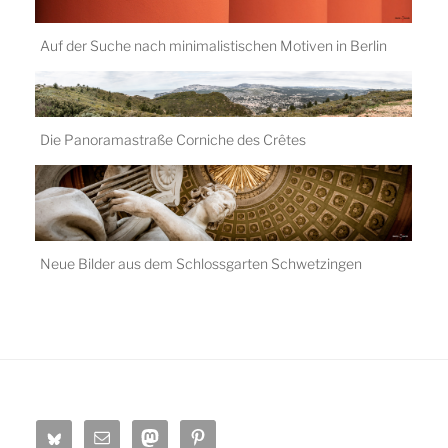
Auf der Suche nach minimalistischen Motiven in Berlin
April 20, 2019
Die Panoramastraße Corniche des Crêtes
Juni 29, 2018
Neue Bilder aus dem Schlossgarten Schwetzingen
August 20, 2018