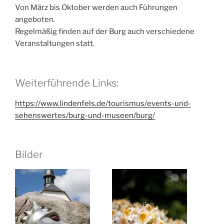
Von März bis Oktober werden auch Führungen
angeboten.
Regelmäßig finden auf der Burg auch verschiedene
Veranstaltungen statt.
Weiterführende Links:
https://www.lindenfels.de/tourismus/events-und-
sehenswertes/burg-und-museen/burg/
Bilder