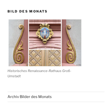
BILD DES MONATS
Historisches Renaissance-Rathaus Groß-
Umstadt
Archiv Bilder des Monats