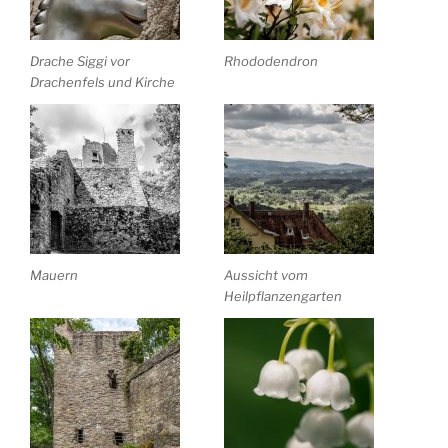
Drache Siggi vor
Rhododendron
Drachenfels und Kirche
Mauern
Aussicht vom
Heilpflanzengarten