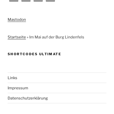
Mastodon
Startseite
»
Im Mai auf der Burg Lindenfels
SHORTCODES ULTIMATE
Links
Impressum
Datenschutzerklärung