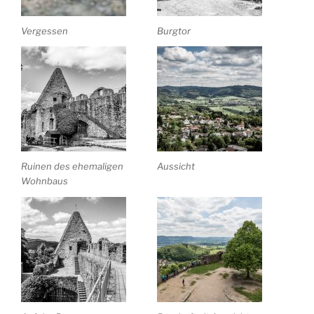
Vergessen
Burgtor
Ruinen des ehemaligen
Aussicht
Wohnbaus