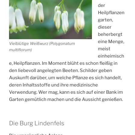
der
Heilpflanzen
garten,
dieser
beherbergt
eine Menge,
Vielblütige Weißwurz (Polygonatum
meist
multiflorum)
einheimisch
e, Heilpflanzen. Im Moment blüht es schon fleißig in
den liebevoll angelegten Beeten. Schilder geben
Auskunft darüber, um welche Pflanze es sich handelt,
deren Inhaltsstoffe und ihre medizinische
Verwendung. Wer mag, kann es sich auf einer Bank im
Garten gemütlich machen und die Aussicht genießen.
Die Burg Lindenfels