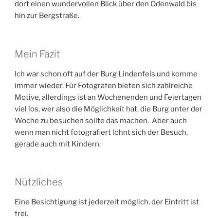
dort einen wundervollen Blick über den Odenwald bis
hin zur Bergstraße.
Mein Fazit
Ich war schon oft auf der Burg Lindenfels und komme
immer wieder. Für Fotografen bieten sich zahlreiche
Motive, allerdings ist an Wochenenden und Feiertagen
viel los, wer also die Möglichkeit hat, die Burg unter der
Woche zu besuchen sollte das machen. Aber auch
wenn man nicht fotografiert lohnt sich der Besuch,
gerade auch mit Kindern.
Nützliches
Eine Besichtigung ist jederzeit möglich, der Eintritt ist
frei.